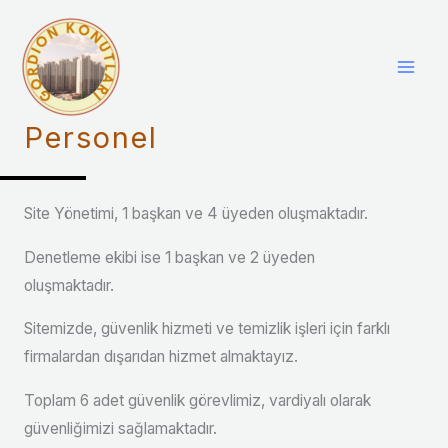
Personel
Site Yönetimi, 1 başkan ve 4 üyeden oluşmaktadır.
Denetleme ekibi ise 1 başkan ve 2 üyeden
oluşmaktadır.
Sitemizde, güvenlik hizmeti ve temizlik işleri için farklı
firmalardan dışarıdan hizmet almaktayız.
Toplam 6 adet güvenlik görevlimiz, vardiyalı olarak
güvenliğimizi sağlamaktadır.